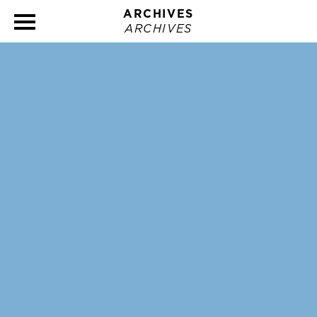
ARCHIVES
ARCHIVES