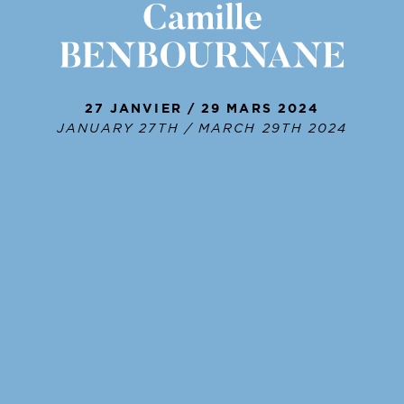
27 JANVIER / 29 MARS 2024
JANUARY 27TH / MARCH 29TH 2024